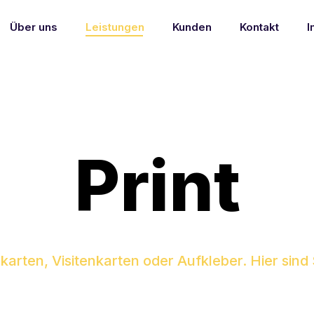
Über uns
Leistungen
Kunden
Kontakt
I
Print
arten, Visitenkarten oder Aufkleber. Hier sind 