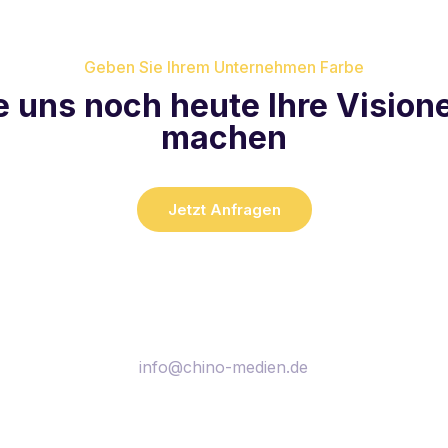
Geben Sie Ihrem Unternehmen Farbe
e uns noch heute Ihre Visione
machen
Jetzt Anfragen
info@chino-medien.de