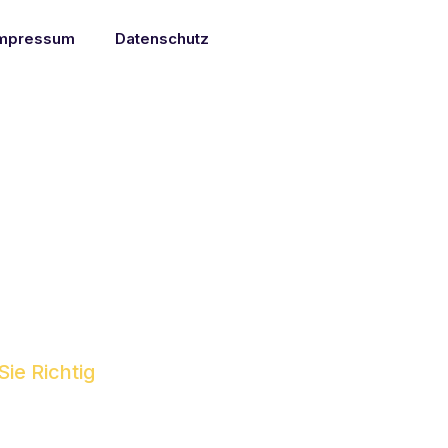
mpressum
Datenschutz
Sie Richtig