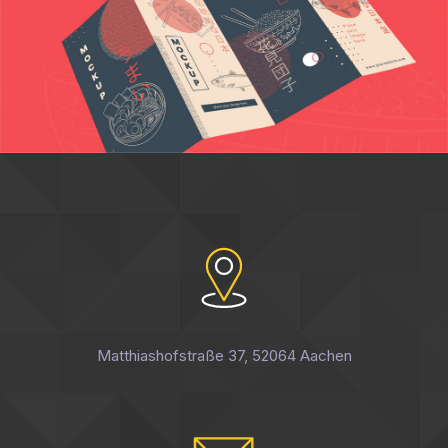
Matthiashofstraße 37, 52064 Aachen