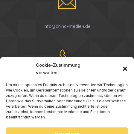
info@chino-medien.de
Cookie-Zustimmung
verwalten
0241 56 00 49 76
Um dir ein optimales Erlebnis zu bieten, verwenden wir Technologien
0157 34 99 52 69
wie Cookies, um Geräteinformationen zu speichern und/oder darauf
zuzugreifen. Wenn du diesen Technologien zustimmst, können wir
Daten wie das Surfverhalten oder eindeutige IDs auf dieser Website
verarbeiten. Wenn du deine Zustimmung nicht erteilst oder
zurückziehst, können bestimmte Merkmale und Funktionen
beeinträchtigt werden.